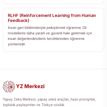
RLHF (Reinforcement Learning from Human
Feedback)
İnsan geri bildirimleriyle pekiştirmeli öğrenme. Dil
modellerini daha yararlı ve güvenli hale getirmek için
insan değerlendiricilerin tercihlerinden öğrenme
yöntemidir.
YZ Merkezi
Yapay Zeka Merkezi; yapay zekâ araçları, hazır promptlar,
topluluk paylaşımları ve Türkçe sözlük.