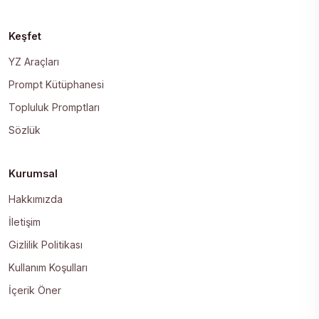
Keşfet
YZ Araçları
Prompt Kütüphanesi
Topluluk Promptları
Sözlük
Kurumsal
Hakkımızda
İletişim
Gizlilik Politikası
Kullanım Koşulları
İçerik Öner