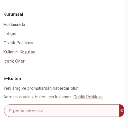
Kurumsal
Hakkımızda
İletişim
Gizlilik Politikası
Kullanım Koşulları
İçerik Öner
E-Bülten
Yeni araç ve promptlardan haberdar olun.
Adresinizi yalnız bülten için kullanırız.
Gizlilik Politikası
E-posta adresi