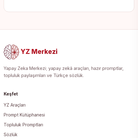
YZ Merkezi
Yapay Zeka Merkezi; yapay zekâ araçları, hazır promptlar,
topluluk paylaşımları ve Türkçe sözlük.
Keşfet
YZ Araçları
Prompt Kütüphanesi
Topluluk Promptları
Sözlük