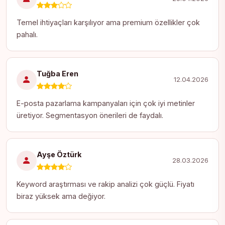
Temel ihtiyaçları karşılıyor ama premium özellikler çok
pahalı.
Tuğba Eren
12.04.2026
E-posta pazarlama kampanyaları için çok iyi metinler
üretiyor. Segmentasyon önerileri de faydalı.
Ayşe Öztürk
28.03.2026
Keyword araştırması ve rakip analizi çok güçlü. Fiyatı
biraz yüksek ama değiyor.