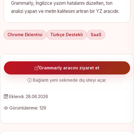
Grammarly, İngilizce yazım hatalarını düzelten, ton
analizi yapan ve metin kalitesini artıran bir YZ aracıdır.
Chrome Eklentisi
Türkçe Destekli
SaaS
Grammarly aracını ziyaret et
Bağlantı yeni sekmede dış siteyi açar.
Eklendi: 28.06.2026
Görüntülenme: 129