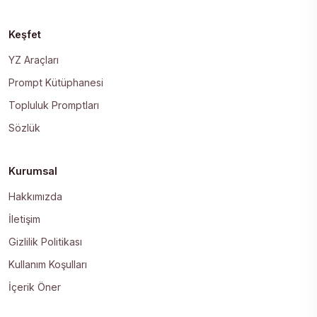
Keşfet
YZ Araçları
Prompt Kütüphanesi
Topluluk Promptları
Sözlük
Kurumsal
Hakkımızda
İletişim
Gizlilik Politikası
Kullanım Koşulları
İçerik Öner