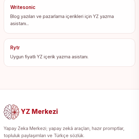
Writesonic
Blog yazıları ve pazarlama içerikleri için YZ yazma
asistanı...
Rytr
Uygun fiyatlı YZ içerik yazma asistanı.
YZ Merkezi
Yapay Zeka Merkezi; yapay zekâ araçları, hazır promptlar,
topluluk paylaşımları ve Türkçe sözlük.