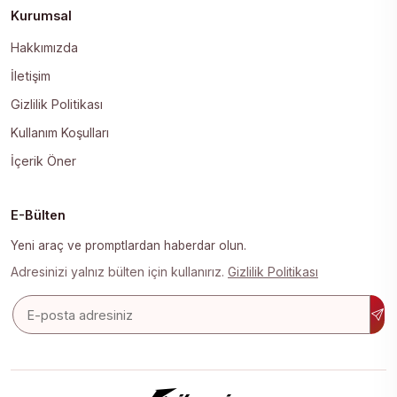
Kurumsal
Hakkımızda
İletişim
Gizlilik Politikası
Kullanım Koşulları
İçerik Öner
E-Bülten
Yeni araç ve promptlardan haberdar olun.
Adresinizi yalnız bülten için kullanırız.
Gizlilik Politikası
E-posta adresi