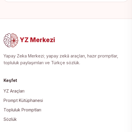
YZ Merkezi
Yapay Zeka Merkezi; yapay zekâ araçları, hazır promptlar,
topluluk paylaşımları ve Türkçe sözlük.
Keşfet
YZ Araçları
Prompt Kütüphanesi
Topluluk Promptları
Sözlük