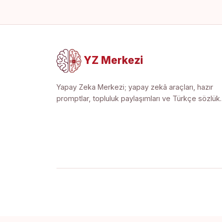
YZ Merkezi
Yapay Zeka Merkezi; yapay zekâ araçları, hazır
promptlar, topluluk paylaşımları ve Türkçe sözlük.