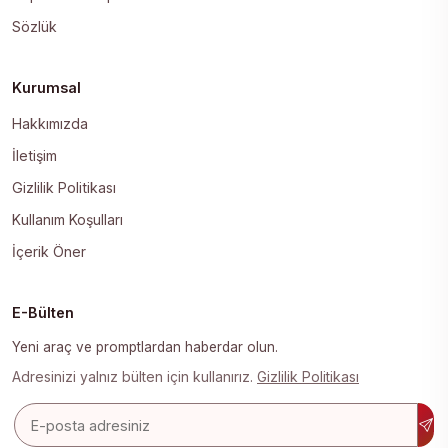
Sözlük
Kurumsal
Hakkımızda
İletişim
Gizlilik Politikası
Kullanım Koşulları
İçerik Öner
E-Bülten
Yeni araç ve promptlardan haberdar olun.
Adresinizi yalnız bülten için kullanırız.
Gizlilik Politikası
E-posta adresi