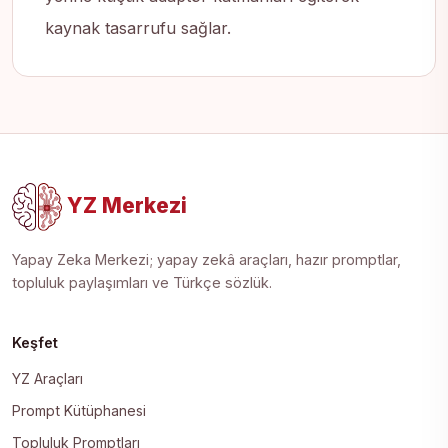
kaynak tasarrufu sağlar.
YZ Merkezi
Yapay Zeka Merkezi; yapay zekâ araçları, hazır promptlar,
topluluk paylaşımları ve Türkçe sözlük.
Keşfet
YZ Araçları
Prompt Kütüphanesi
Topluluk Promptları