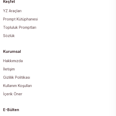
Keşfet
YZ Araçları
Prompt Kütüphanesi
Topluluk Promptları
Sözlük
Kurumsal
Hakkımızda
İletişim
Gizlilik Politikası
Kullanım Koşulları
İçerik Öner
E-Bülten