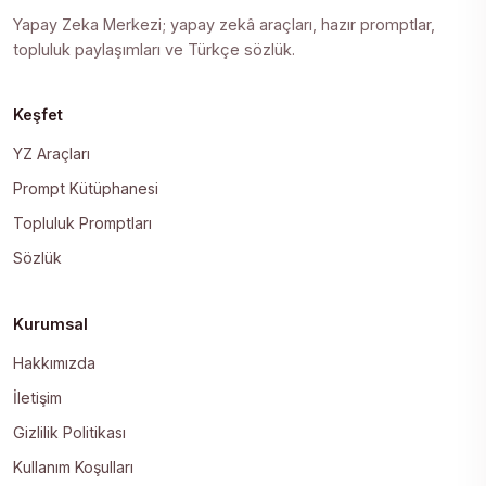
Yapay Zeka Merkezi; yapay zekâ araçları, hazır promptlar,
topluluk paylaşımları ve Türkçe sözlük.
Keşfet
YZ Araçları
Prompt Kütüphanesi
Topluluk Promptları
Sözlük
Kurumsal
Hakkımızda
İletişim
Gizlilik Politikası
Kullanım Koşulları