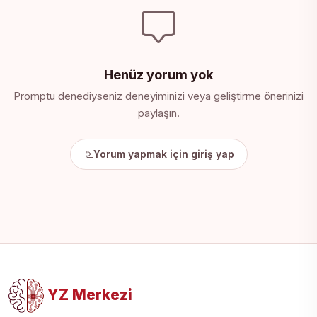
Henüz yorum yok
Promptu denediyseniz deneyiminizi veya geliştirme önerinizi
paylaşın.
Yorum yapmak için giriş yap
YZ Merkezi