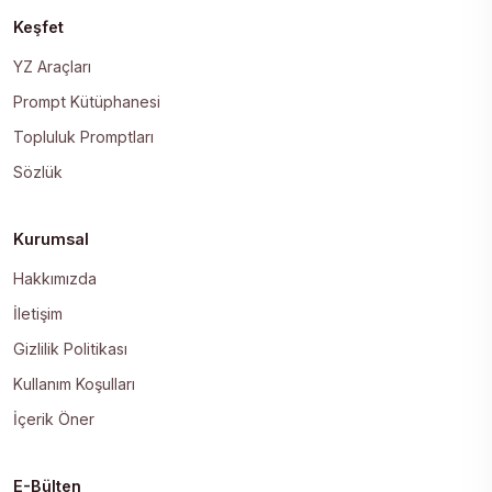
Keşfet
YZ Araçları
Prompt Kütüphanesi
Topluluk Promptları
Sözlük
Kurumsal
Hakkımızda
İletişim
Gizlilik Politikası
Kullanım Koşulları
İçerik Öner
E-Bülten