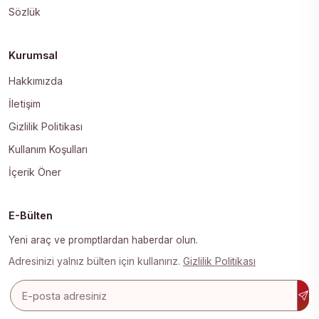
Sözlük
Kurumsal
Hakkımızda
İletişim
Gizlilik Politikası
Kullanım Koşulları
İçerik Öner
E-Bülten
Yeni araç ve promptlardan haberdar olun.
Adresinizi yalnız bülten için kullanırız.
Gizlilik Politikası
E-posta adresi