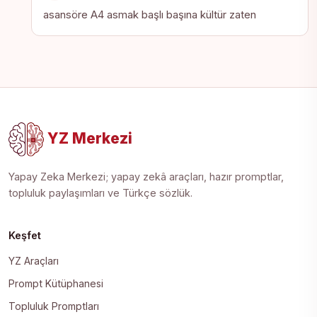
asansöre A4 asmak başlı başına kültür zaten
YZ Merkezi
Yapay Zeka Merkezi; yapay zekâ araçları, hazır promptlar,
topluluk paylaşımları ve Türkçe sözlük.
Keşfet
YZ Araçları
Prompt Kütüphanesi
Topluluk Promptları