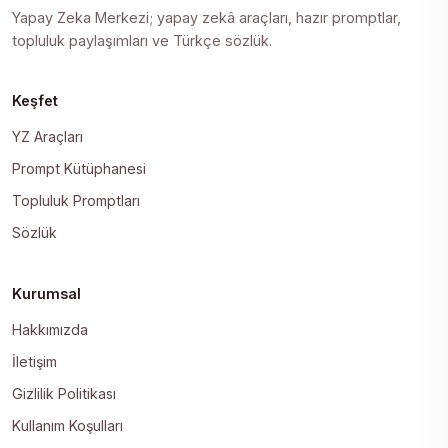
Yapay Zeka Merkezi; yapay zekâ araçları, hazır promptlar,
topluluk paylaşımları ve Türkçe sözlük.
Keşfet
YZ Araçları
Prompt Kütüphanesi
Topluluk Promptları
Sözlük
Kurumsal
Hakkımızda
İletişim
Gizlilik Politikası
Kullanım Koşulları